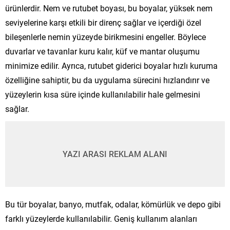
ürünlerdir. Nem ve rutubet boyası, bu boyalar, yüksek nem
seviyelerine karşı etkili bir direnç sağlar ve içerdiği özel
bileşenlerle nemin yüzeyde birikmesini engeller. Böylece
duvarlar ve tavanlar kuru kalır, küf ve mantar oluşumu
minimize edilir. Ayrıca, rutubet giderici boyalar hızlı kuruma
özelliğine sahiptir, bu da uygulama sürecini hızlandırır ve
yüzeylerin kısa süre içinde kullanılabilir hale gelmesini
sağlar.
YAZI ARASI REKLAM ALANI
Bu tür boyalar, banyo, mutfak, odalar, kömürlük ve depo gibi
farklı yüzeylerde kullanılabilir. Geniş kullanım alanları