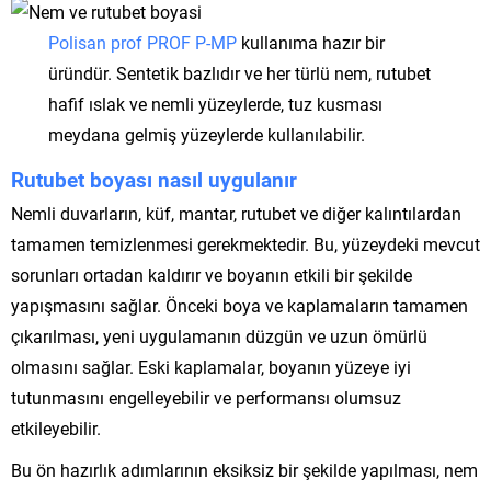
Polisan prof PROF P-MP
kullanıma hazır bir
üründür. Sentetik bazlıdır ve her türlü nem, rutubet
hafif ıslak ve nemli yüzeylerde, tuz kusması
meydana gelmiş yüzeylerde kullanılabilir.
Rutubet boyası nasıl uygulanır
Nemli duvarların, küf, mantar, rutubet ve diğer kalıntılardan
tamamen temizlenmesi gerekmektedir. Bu, yüzeydeki mevcut
sorunları ortadan kaldırır ve boyanın etkili bir şekilde
yapışmasını sağlar. Önceki boya ve kaplamaların tamamen
çıkarılması, yeni uygulamanın düzgün ve uzun ömürlü
olmasını sağlar. Eski kaplamalar, boyanın yüzeye iyi
tutunmasını engelleyebilir ve performansı olumsuz
etkileyebilir.
Bu ön hazırlık adımlarının eksiksiz bir şekilde yapılması, nem