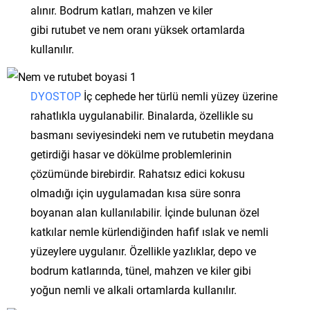
alınır. Bodrum katları, mahzen ve kiler
gibi rutubet ve nem oranı yüksek ortamlarda
kullanılır.
DYOSTOP
İç cephede her türlü nemli yüzey üzerine
rahatlıkla uygulanabilir. Binalarda, özellikle su
basmanı seviyesindeki nem ve rutubetin meydana
getirdiği hasar ve dökülme problemlerinin
çözümünde birebirdir. Rahatsız edici kokusu
olmadığı için uygulamadan kısa süre sonra
boyanan alan kullanılabilir. İçinde bulunan özel
katkılar nemle kürlendiğinden hafif ıslak ve nemli
yüzeylere uygulanır. Özellikle yazlıklar, depo ve
bodrum katlarında, tünel, mahzen ve kiler gibi
yoğun nemli ve alkali ortamlarda kullanılır.