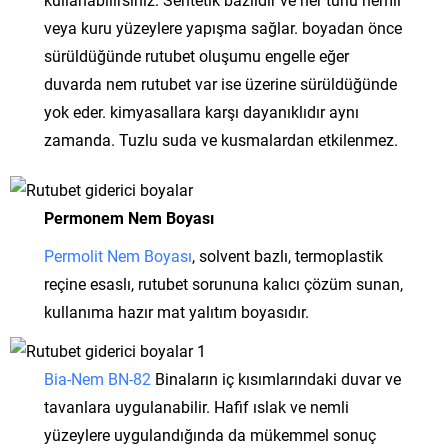
veya kuru yüzeylere yapışma sağlar. boyadan önce
sürüldüğünde rutubet oluşumu engelle eğer
duvarda nem rutubet var ise üzerine sürüldüğünde
yok eder. kimyasallara karşı dayanıklıdır aynı
zamanda. Tuzlu suda ve kusmalardan etkilenmez.
Permonem Nem Boyası
Permolit Nem Boyası
, solvent bazlı, termoplastik
reçine esaslı, rutubet sorununa kalıcı çözüm sunan,
kullanıma hazır mat yalıtım boyasıdır.
Bia-Nem BN-82
Binaların iç kısımlarındaki duvar ve
tavanlara uygulanabilir. Hafif ıslak ve nemli
yüzeylere uygulandığında da mükemmel sonuç