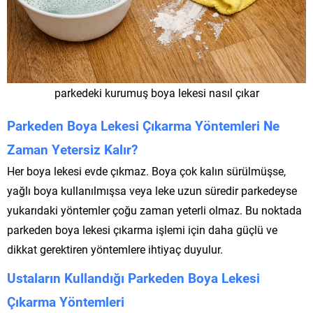
parkedeki kurumuş boya lekesi nasıl çıkar
Parkeden Boya Lekesi Çıkarma Yöntemleri Ne
Zaman Yetersiz Kalır?
Her boya lekesi evde çıkmaz. Boya çok kalın sürülmüşse,
yağlı boya kullanılmışsa veya leke uzun süredir parkedeyse
yukarıdaki yöntemler çoğu zaman yeterli olmaz. Bu noktada
parkeden boya lekesi çıkarma işlemi için daha güçlü ve
dikkat gerektiren yöntemlere ihtiyaç duyulur.
Ustaların Kullandığı Parkeden Boya Lekesi
Çıkarma Yöntemleri