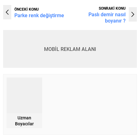
SONRAKİ KONU
ÖNCEKİ KONU
Paslı demir nasıl
Parke renk değiştirme
boyanır ?
MOBİL REKLAM ALANI
Uzman
Boyacılar