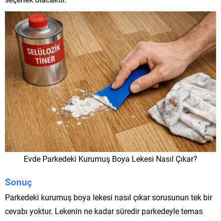
Evde Parkedeki Kurumuş Boya Lekesi Nasıl Çıkar?
Sonuç
Parkedeki kurumuş boya lekesi nasıl çıkar sorusunun tek bir
cevabı yoktur. Lekenin ne kadar süredir parkedeyle temas