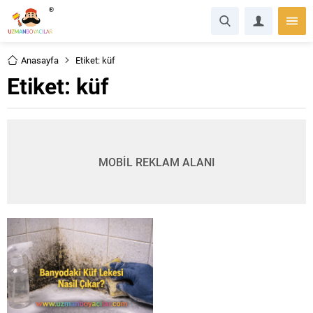
Anasayfa
Etiket: küf
Etiket:
küf
MOBİL REKLAM ALANI