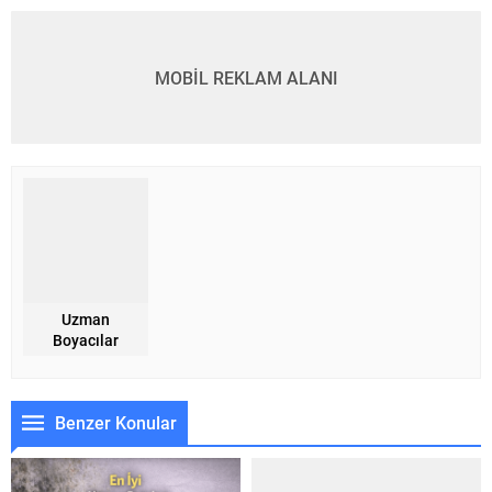
MOBİL REKLAM ALANI
Uzman
Boyacılar
Benzer Konular