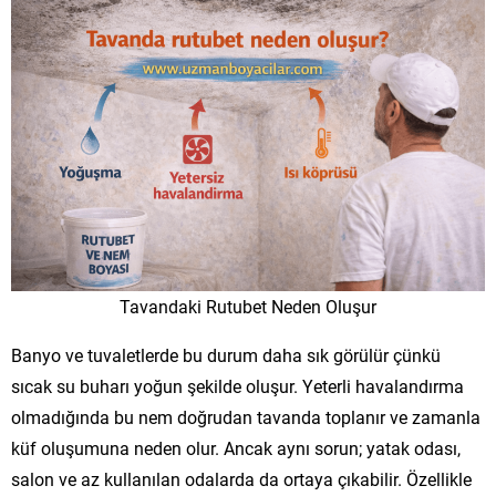
Tavandaki Rutubet Neden Oluşur
Banyo ve tuvaletlerde bu durum daha sık görülür çünkü
sıcak su buharı yoğun şekilde oluşur. Yeterli havalandırma
olmadığında bu nem doğrudan tavanda toplanır ve zamanla
küf oluşumuna neden olur. Ancak aynı sorun; yatak odası,
salon ve az kullanılan odalarda da ortaya çıkabilir. Özellikle