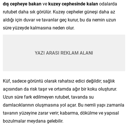
dış cepheye bakan
ve
kuzey cephesinde kalan
odalarda
rutubet daha sık görülür. Kuzey cepheler güneşi daha az
aldığı için duvar ve tavanlar geç kurur, bu da nemin uzun
süre yüzeyde kalmasına neden olur.
YAZI ARASI REKLAM ALANI
Küf, sadece görüntü olarak rahatsız edici değildir; sağlık
açısından da risk taşır ve ortamda ağır bir koku oluşturur.
Uzun süre fark edilmeyen rutubet, tavanda su
damlacıklarının oluşmasına yol açar. Bu nemli yapı zamanla
tavanın yüzeyine zarar verir; kabarma, dökülme ve yapısal
bozulmalar meydana gelebilir.