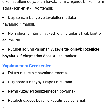
erken saatlerinde yapılan havalandırma, içeride biriken nemi
atmak için en etkili yöntemdir.
Duş sonrası banyo ve tuvaletler mutlaka
havalandırılmalıdır.
Nem oluşma ihtimali yüksek olan alanlar sık sık kontrol
edilmelidir.
Rutubet sorunu yaşanan yüzeylerde,
önleyici özellikte
boyalar
küf oluşmadan önce kullanılmalıdır.
Yapılmaması Gerekenler
Evi uzun süre hiç havalandırmamak
Duş sonrası banyoyu kapalı bırakmak
Nemli yüzeyleri temizlemeden boyamak
Rutubeti sadece boya ile kapatmaya çalışmak