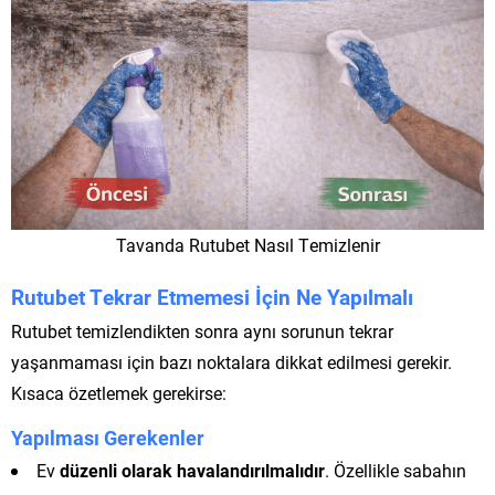
Tavanda Rutubet Nasıl Temizlenir
Rutubet Tekrar Etmemesi İçin Ne Yapılmalı
Rutubet temizlendikten sonra aynı sorunun tekrar
yaşanmaması için bazı noktalara dikkat edilmesi gerekir.
Kısaca özetlemek gerekirse:
Yapılması Gerekenler
Ev
düzenli olarak havalandırılmalıdır
. Özellikle sabahın