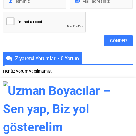
Ziyaretçi Yorumları - 0 Yorum
Henüz yorum yapılmamış.