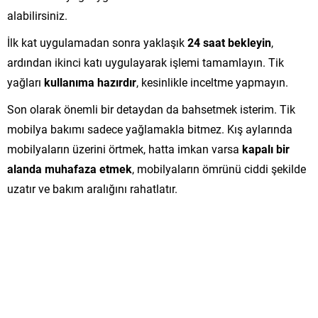
alabilirsiniz.
İlk kat uygulamadan sonra yaklaşık
24 saat bekleyin
,
ardından ikinci katı uygulayarak işlemi tamamlayın. Tik
yağları
kullanıma hazırdır
, kesinlikle inceltme yapmayın.
Son olarak önemli bir detaydan da bahsetmek isterim. Tik
mobilya bakımı sadece yağlamakla bitmez. Kış aylarında
mobilyaların üzerini örtmek, hatta imkan varsa
kapalı bir
alanda muhafaza etmek
, mobilyaların ömrünü ciddi şekilde
uzatır ve bakım aralığını rahatlatır.