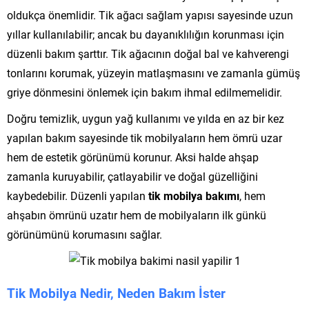
oldukça önemlidir. Tik ağacı sağlam yapısı sayesinde uzun
yıllar kullanılabilir; ancak bu dayanıklılığın korunması için
düzenli bakım şarttır. Tik ağacının doğal bal ve kahverengi
tonlarını korumak, yüzeyin matlaşmasını ve zamanla gümüş
griye dönmesini önlemek için bakım ihmal edilmemelidir.
Doğru temizlik, uygun yağ kullanımı ve yılda en az bir kez
yapılan bakım sayesinde tik mobilyaların hem ömrü uzar
hem de estetik görünümü korunur. Aksi halde ahşap
zamanla kuruyabilir, çatlayabilir ve doğal güzelliğini
kaybedebilir. Düzenli yapılan
tik mobilya bakımı
, hem
ahşabın ömrünü uzatır hem de mobilyaların ilk günkü
görünümünü korumasını sağlar.
Tik Mobilya Nedir, Neden Bakım İster