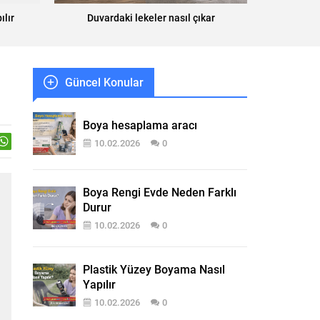
ılır
Duvardaki lekeler nasıl çıkar
Güncel Konular
Boya hesaplama aracı
10.02.2026
0
Boya Rengi Evde Neden Farklı
Durur
10.02.2026
0
Plastik Yüzey Boyama Nasıl
Yapılır
10.02.2026
0