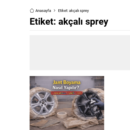
Anasayfa
Etiket: akçalı sprey
Etiket:
akçalı sprey