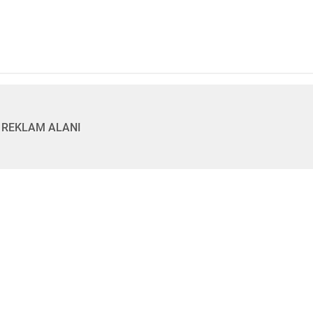
REKLAM ALANI