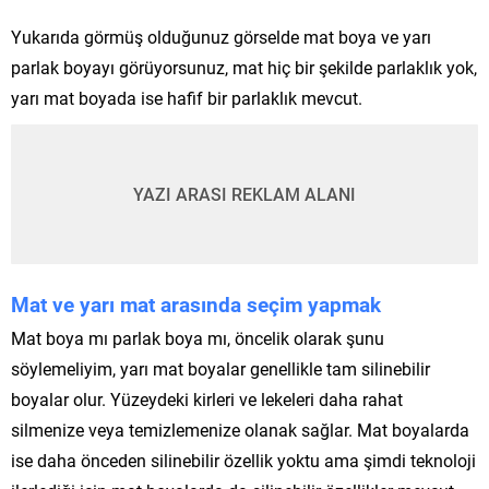
Yukarıda görmüş olduğunuz görselde mat boya ve yarı
parlak boyayı görüyorsunuz, mat hiç bir şekilde parlaklık yok,
yarı mat boyada ise hafif bir parlaklık mevcut.
YAZI ARASI REKLAM ALANI
Mat ve yarı mat arasında seçim yapmak
Mat boya mı parlak boya mı, öncelik olarak şunu
söylemeliyim, yarı mat boyalar genellikle tam silinebilir
boyalar olur. Yüzeydeki kirleri ve lekeleri daha rahat
silmenize veya temizlemenize olanak sağlar. Mat boyalarda
ise daha önceden silinebilir özellik yoktu ama şimdi teknoloji