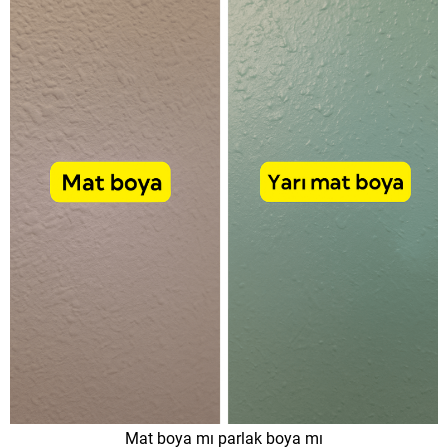
Mat boya mı parlak boya mı