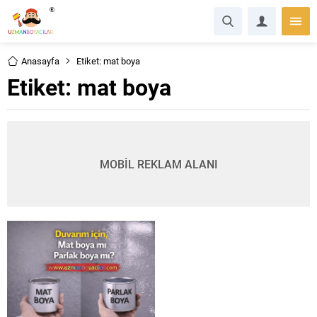
Anasayfa
Etiket: mat boya
Etiket:
mat boya
MOBİL REKLAM ALANI