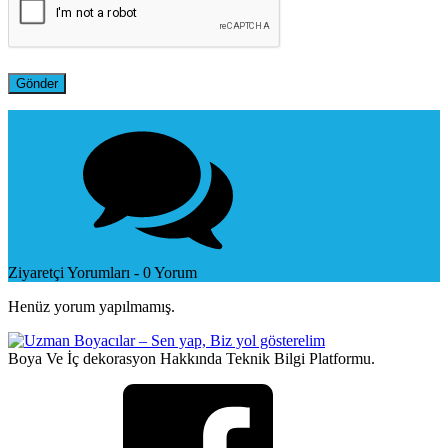
Ziyaretçi Yorumları - 0 Yorum
Henüz yorum yapılmamış.
Boya Ve İç dekorasyon Hakkında Teknik Bilgi Platformu.