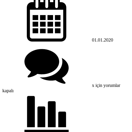
01.01.2020
x için
yorumlar
kapalı