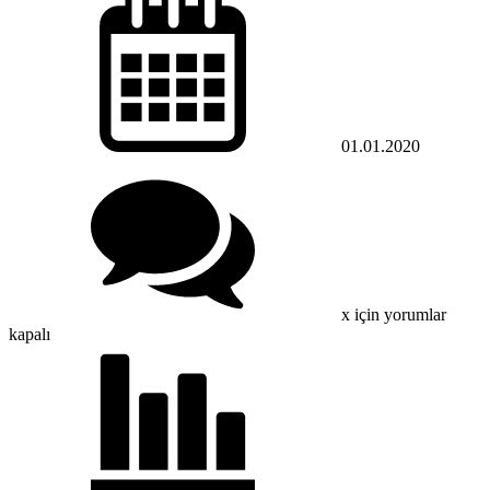
01.01.2020
x için
yorumlar
kapalı