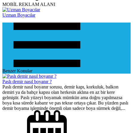
MOBİL REKLAM ALANI
Uzman Boyacılar
Benzer Konular
Paslı demir nasıl boyanır ?
Paslı demir nasıl boyanır sorusu, demir kapı, korkuluk, balkon
demiri ya da bahçe kapısı olan herkesin aklına en az bir kere
gelmiştir. Paslı yüzeyi boyamak mümkün ama doğru yapılmazsa
boya kısa sürede kabarır ve pas tekrar ortaya çıkar. Bu yüzden paslı
demir boyama işleminde önemli olan sadece boya sürmek değil,...