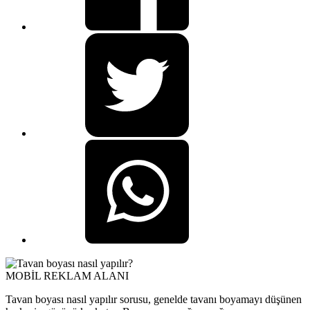
MOBİL REKLAM ALANI
Tavan boyası nasıl yapılır sorusu, genelde tavanı boyamayı düşünen