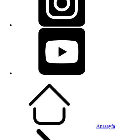
Anasayfa