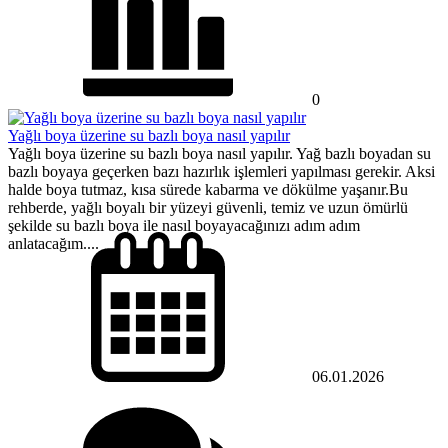
0
Yağlı boya üzerine su bazlı boya nasıl yapılır
Yağlı boya üzerine su bazlı boya nasıl yapılır. Yağ bazlı boyadan su
bazlı boyaya geçerken bazı hazırlık işlemleri yapılması gerekir. Aksi
halde boya tutmaz, kısa sürede kabarma ve dökülme yaşanır.Bu
rehberde, yağlı boyalı bir yüzeyi güvenli, temiz ve uzun ömürlü
şekilde su bazlı boya ile nasıl boyayacağınızı adım adım
anlatacağım....
06.01.2026