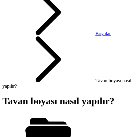
Boyalar
Tavan boyası nasıl
yapılır?
Tavan boyası nasıl yapılır?