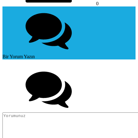
0
Bir Yorum Yazın