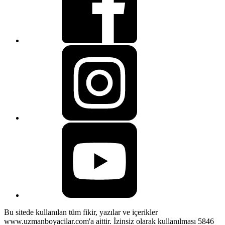
Bu sitede kullanılan tüm fikir, yazılar ve içerikler
www.uzmanboyacilar.com'a aittir. İzinsiz olarak kullanılması 5846