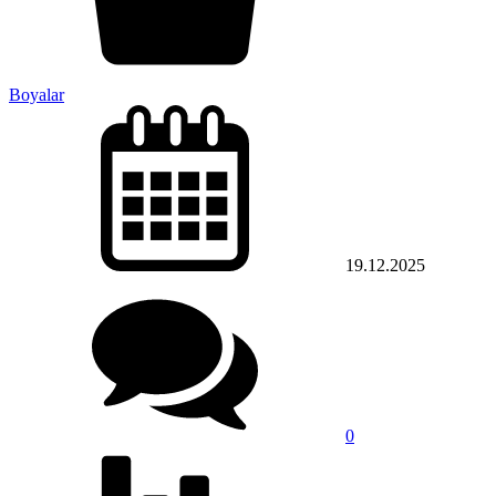
Boyalar
19.12.2025
0