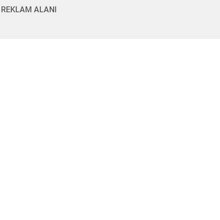
REKLAM ALANI