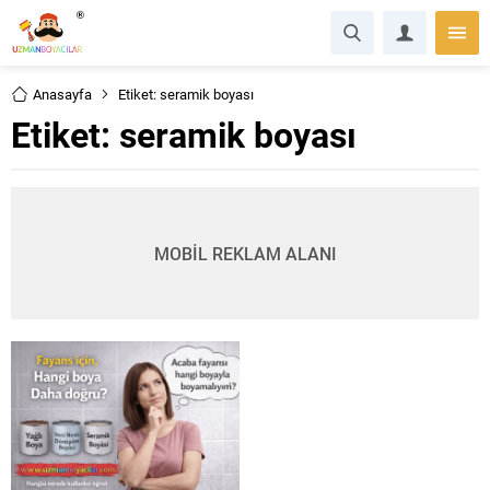
Anasayfa
Etiket: seramik boyası
Etiket:
seramik boyası
MOBİL REKLAM ALANI