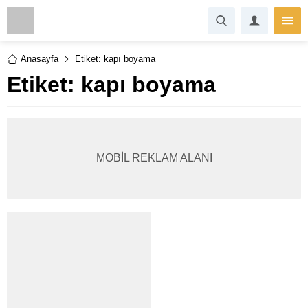
Anasayfa
Etiket: kapı boyama
Etiket:
kapı boyama
MOBİL REKLAM ALANI