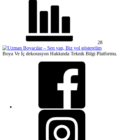
28
Boya Ve İç dekorasyon Hakkında Teknik Bilgi Platformu.