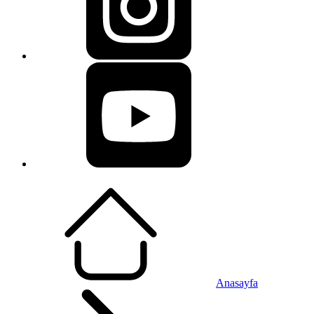
Anasayfa