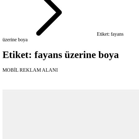
Etiket: fayans
üzerine boya
Etiket:
fayans üzerine boya
MOBİL REKLAM ALANI