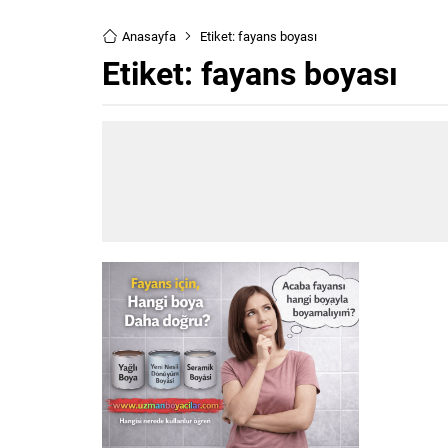
Anasayfa
Etiket: fayans boyası
Etiket:
fayans boyası