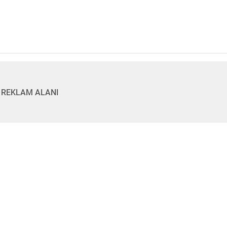
REKLAM ALANI