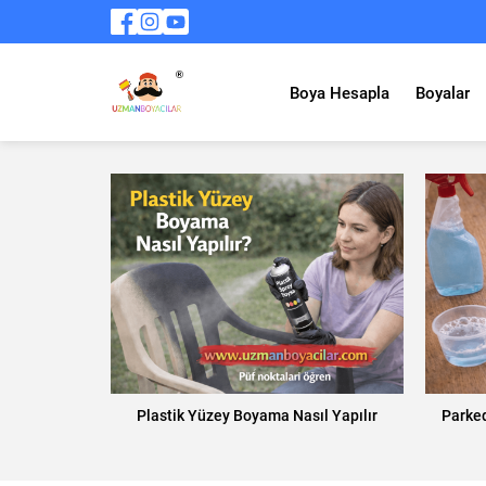
Boya Hesapla
Boyalar
Plastik Yüzey Boyama Nasıl Yapılır
Parke